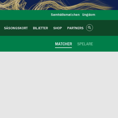
Samhällsmatchen
Ungdom
SÄSONGSKORT
BILJETTER
SHOP
PARTNERS
MATCHER
SPELARE