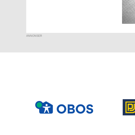
ANNONSER