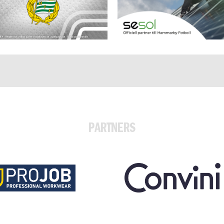
PARTNERS