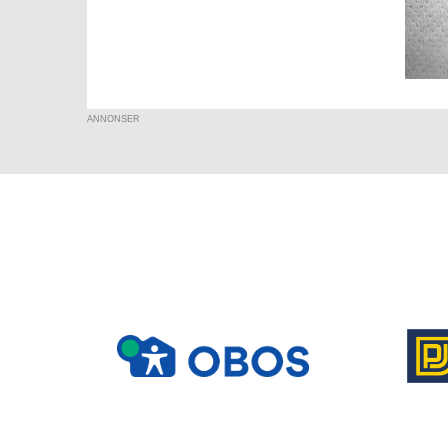
ANNONSER