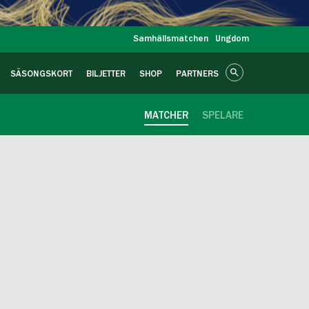
Samhällsmatchen
Ungdom
SÄSONGSKORT
BILJETTER
SHOP
PARTNERS
MATCHER
SPELARE