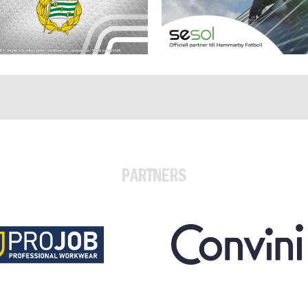
PARTNERS