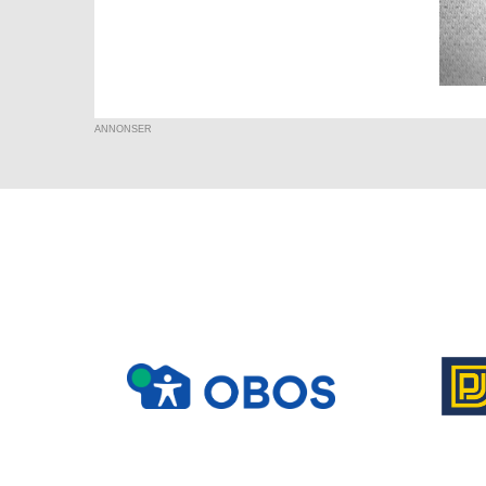
ANNONSER