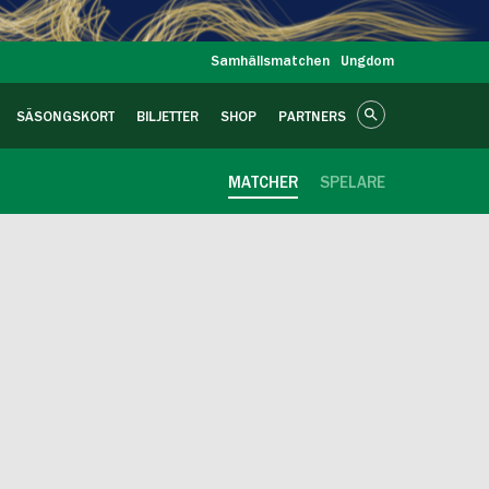
Samhällsmatchen
Ungdom
SÄSONGSKORT
BILJETTER
SHOP
PARTNERS
MATCHER
SPELARE