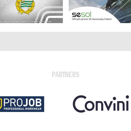
PARTNERS