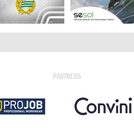
PARTNERS