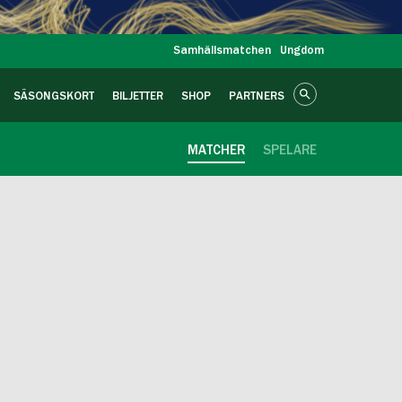
Samhällsmatchen
Ungdom
SÄSONGSKORT
BILJETTER
SHOP
PARTNERS
MATCHER
SPELARE