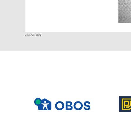
ANNONSER