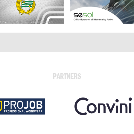
PARTNERS