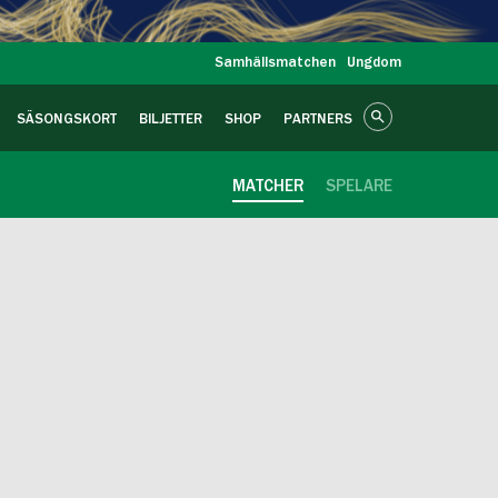
Samhällsmatchen
Ungdom
SÄSONGSKORT
BILJETTER
SHOP
PARTNERS
MATCHER
SPELARE