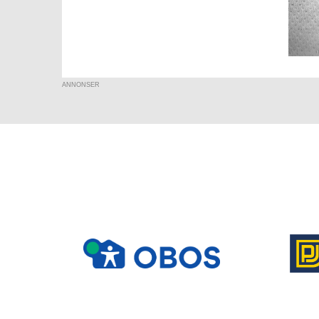
ANNONSER