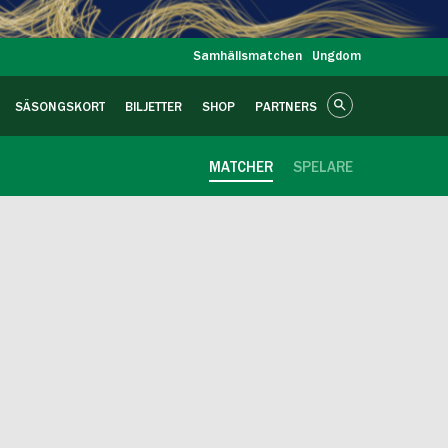
Samhällsmatchen
Ungdom
SÄSONGSKORT
BILJETTER
SHOP
PARTNERS
MATCHER
SPELARE