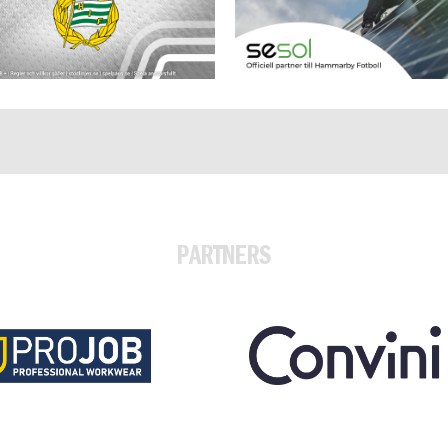
PARTNERS