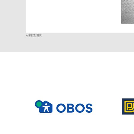
ANNONSER