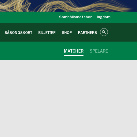
Samhällsmatchen
Ungdom
SÄSONGSKORT
BILJETTER
SHOP
PARTNERS
MATCHER
SPELARE