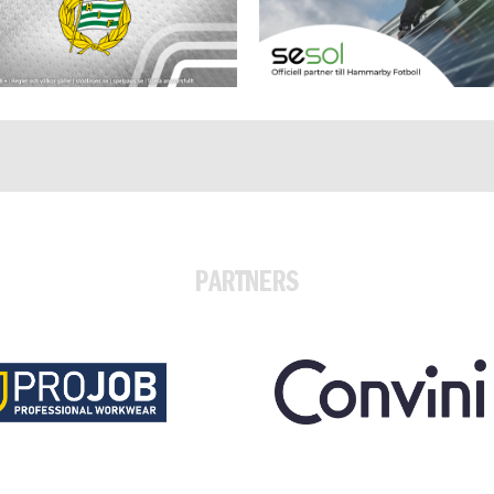
PARTNERS