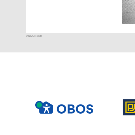
ANNONSER