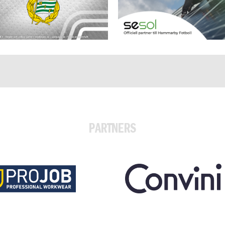
PARTNERS