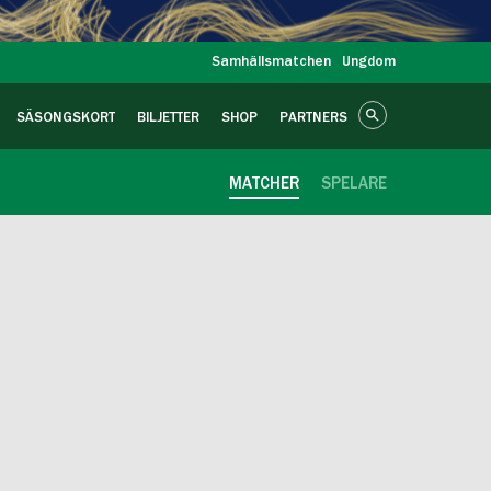
Samhällsmatchen
Ungdom
SÄSONGSKORT
BILJETTER
SHOP
PARTNERS
MATCHER
SPELARE