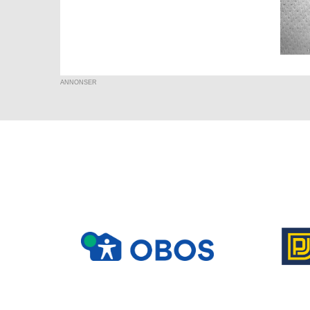
ANNONSER