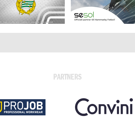
PARTNERS