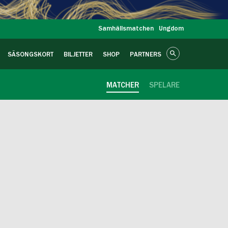
Samhällsmatchen
Ungdom
SÄSONGSKORT
BILJETTER
SHOP
PARTNERS
MATCHER
SPELARE