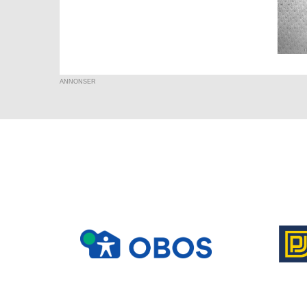
ANNONSER