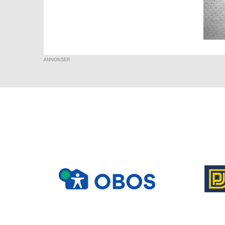
ANNONSER