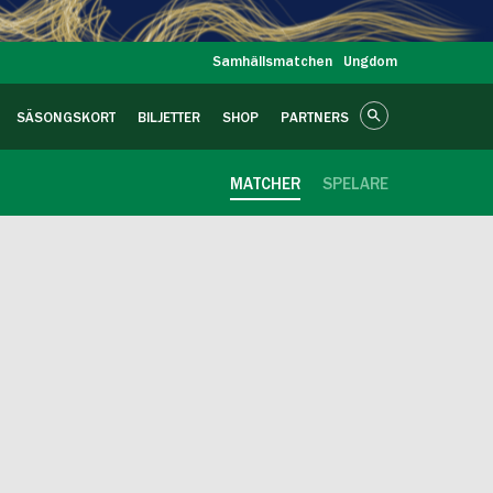
Samhällsmatchen
Ungdom
SÄSONGSKORT
BILJETTER
SHOP
PARTNERS
MATCHER
SPELARE