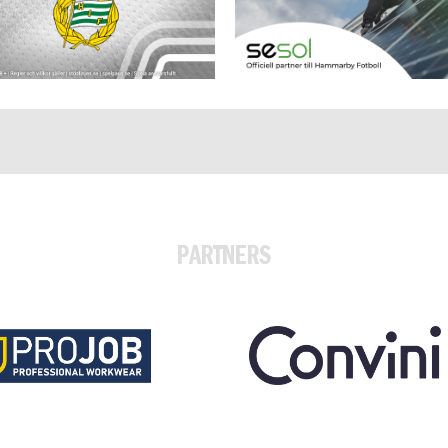
PARTNERS