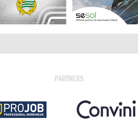
PARTNERS