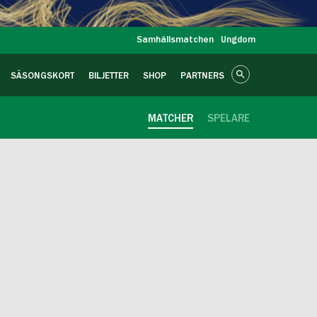
Samhällsmatchen
Ungdom
SÄSONGSKORT
BILJETTER
SHOP
PARTNERS
MATCHER
SPELARE