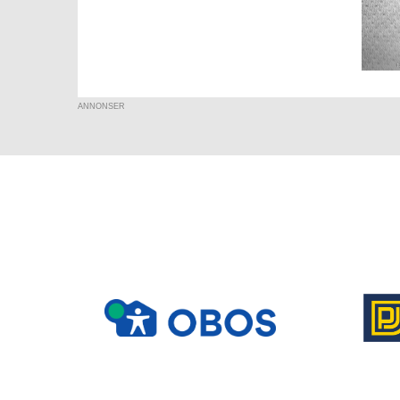
ANNONSER