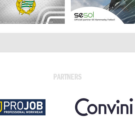
PARTNERS