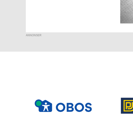
ANNONSER