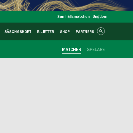
Samhällsmatchen
Ungdom
SÄSONGSKORT
BILJETTER
SHOP
PARTNERS
MATCHER
SPELARE