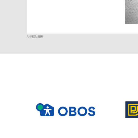
ANNONSER