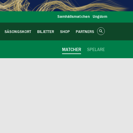
Samhällsmatchen
Ungdom
SÄSONGSKORT
BILJETTER
SHOP
PARTNERS
MATCHER
SPELARE