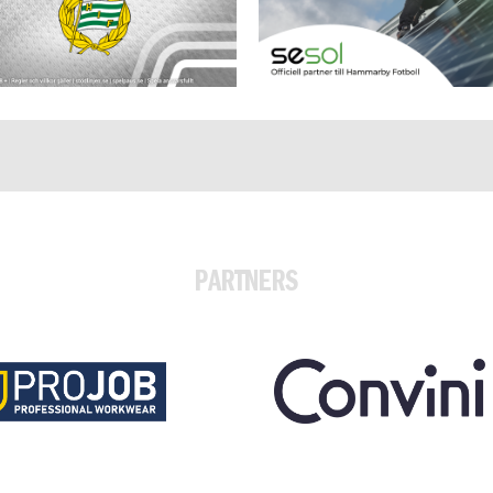
PARTNERS