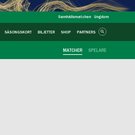
Samhällsmatchen
Ungdom
SÄSONGSKORT
BILJETTER
SHOP
PARTNERS
MATCHER
SPELARE