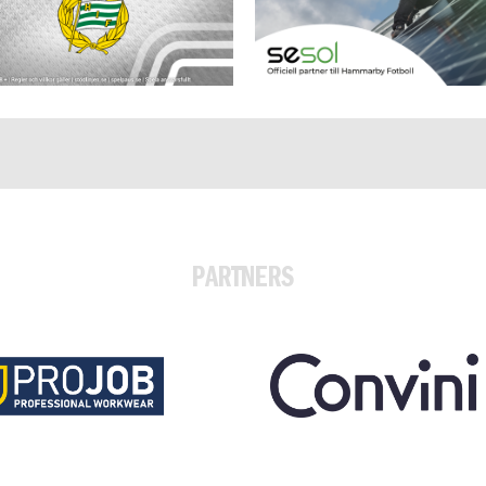
PARTNERS