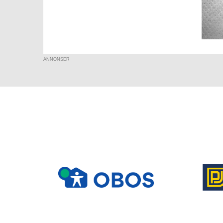
ANNONSER