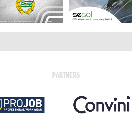
PARTNERS