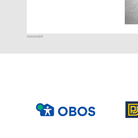
ANNONSER