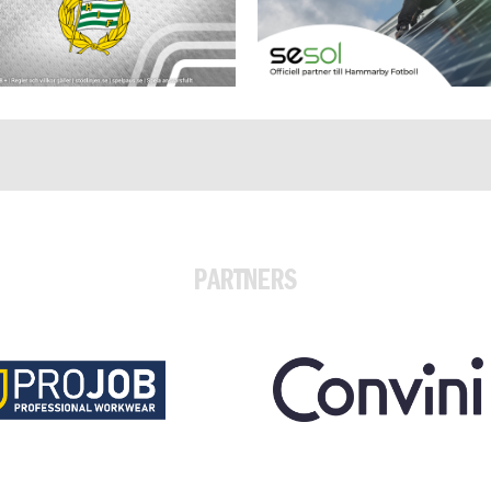
PARTNERS