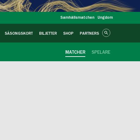
Samhällsmatchen
Ungdom
SÄSONGSKORT
BILJETTER
SHOP
PARTNERS
MATCHER
SPELARE