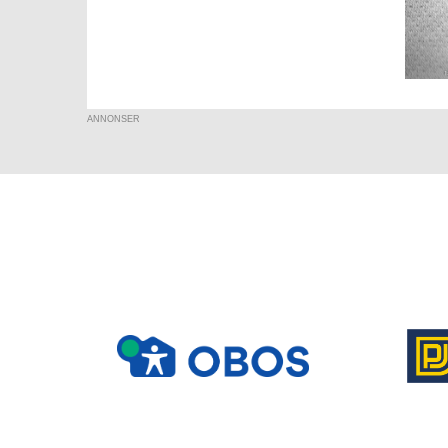
ANNONSER