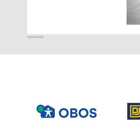
ANNONSER