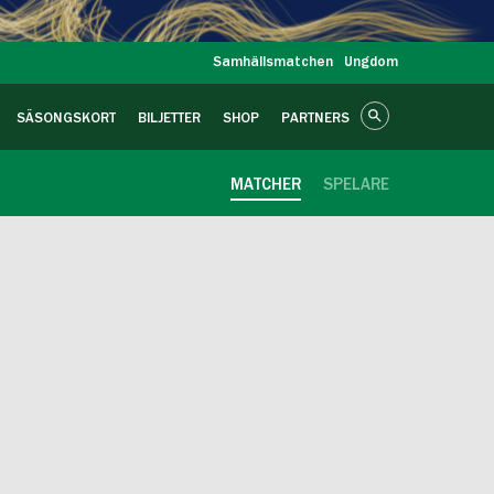
Samhällsmatchen
Ungdom
SÄSONGSKORT
BILJETTER
SHOP
PARTNERS
MATCHER
SPELARE