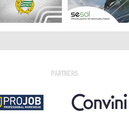
PARTNERS