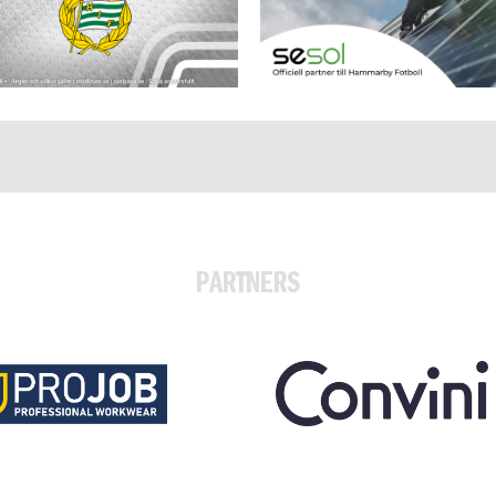
PARTNERS