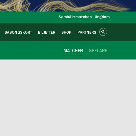
Samhällsmatchen
Ungdom
SÄSONGSKORT
BILJETTER
SHOP
PARTNERS
MATCHER
SPELARE