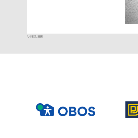
ANNONSER