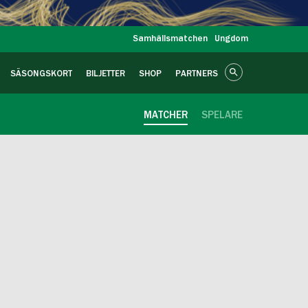
Samhällsmatchen
Ungdom
SÄSONGSKORT
BILJETTER
SHOP
PARTNERS
MATCHER
SPELARE