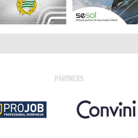
PARTNERS