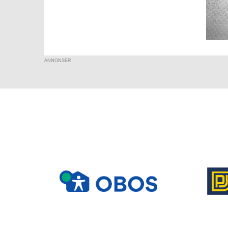
ANNONSER