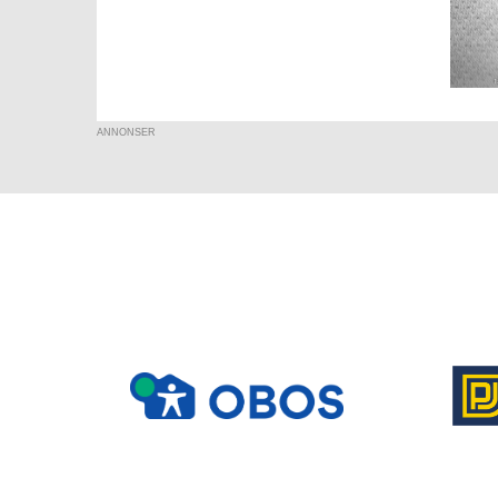
ANNONSER