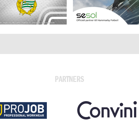
PARTNERS