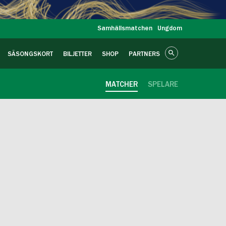
Samhällsmatchen
Ungdom
SÄSONGSKORT
BILJETTER
SHOP
PARTNERS
MATCHER
SPELARE