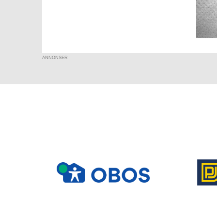
ANNONSER