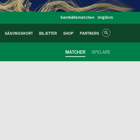
Samhällsmatchen
Ungdom
SÄSONGSKORT
BILJETTER
SHOP
PARTNERS
MATCHER
SPELARE