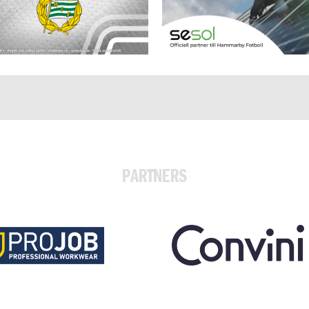
PARTNERS