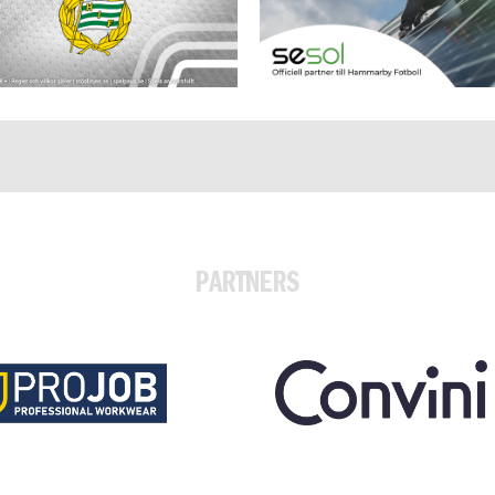
PARTNERS