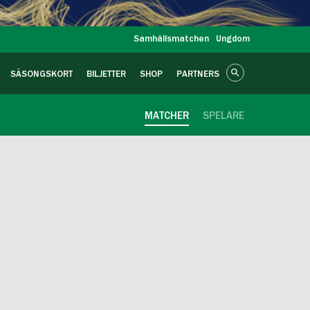
Samhällsmatchen
Ungdom
SÄSONGSKORT
BILJETTER
SHOP
PARTNERS
MATCHER
SPELARE