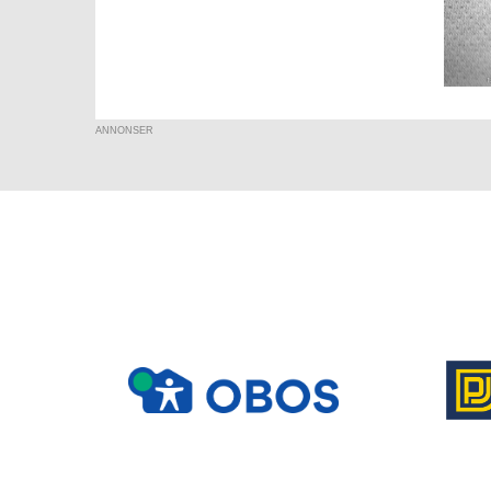
ANNONSER