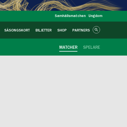
Samhällsmatchen
Ungdom
SÄSONGSKORT
BILJETTER
SHOP
PARTNERS
MATCHER
SPELARE