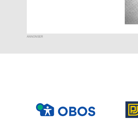
ANNONSER