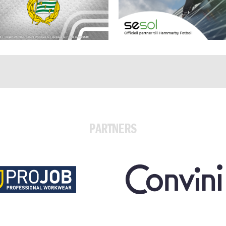
PARTNERS