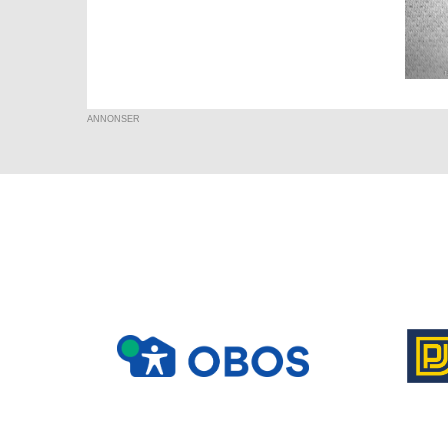
ANNONSER