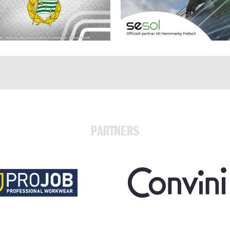
PARTNERS