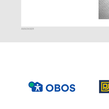
ANNONSER