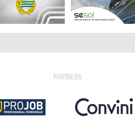
PARTNERS