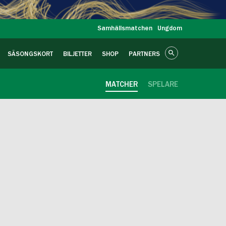
Samhällsmatchen
Ungdom
SÄSONGSKORT
BILJETTER
SHOP
PARTNERS
MATCHER
SPELARE