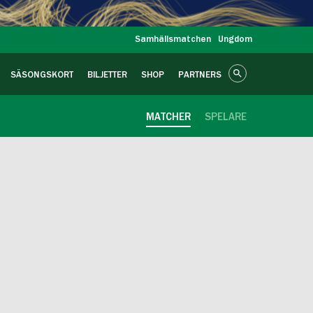
Samhällsmatchen
Ungdom
SÄSONGSKORT
BILJETTER
SHOP
PARTNERS
MATCHER
SPELARE