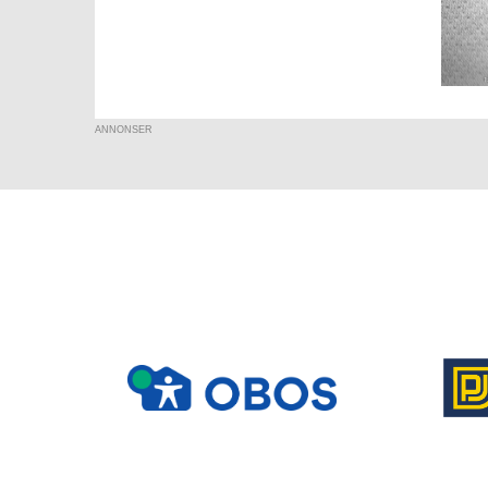
ANNONSER