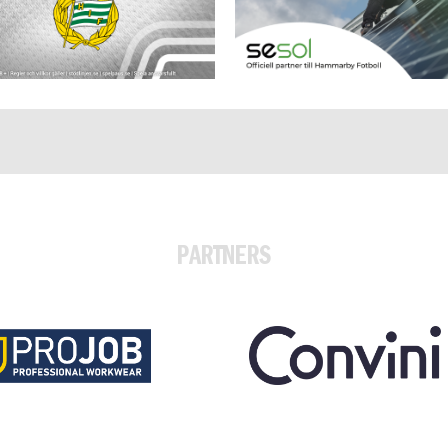
PARTNERS