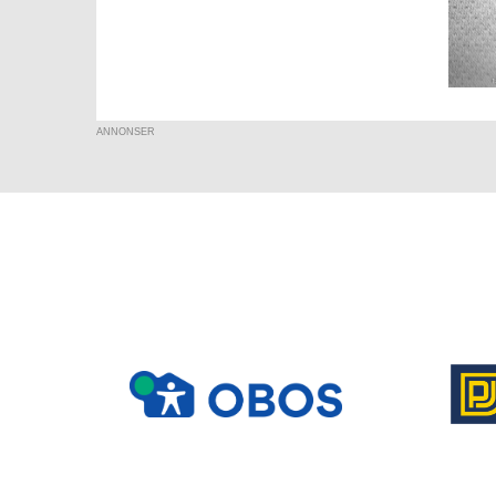
ANNONSER