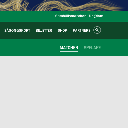
Samhällsmatchen
Ungdom
SÄSONGSKORT
BILJETTER
SHOP
PARTNERS
MATCHER
SPELARE