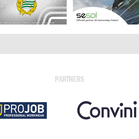
PARTNERS