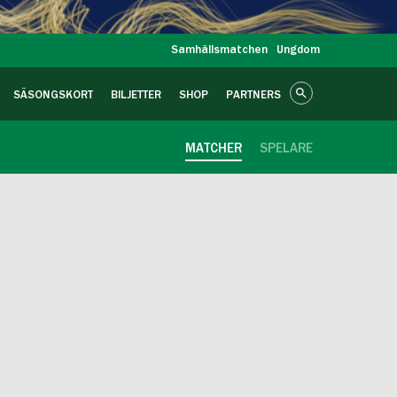
Samhällsmatchen
Ungdom
SÄSONGSKORT
BILJETTER
SHOP
PARTNERS
MATCHER
SPELARE