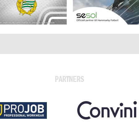
PARTNERS