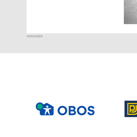
ANNONSER