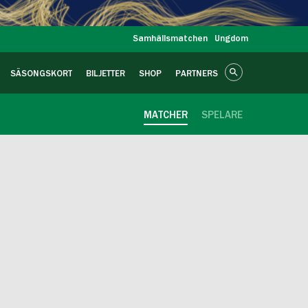
Samhällsmatchen
Ungdom
SÄSONGSKORT
BILJETTER
SHOP
PARTNERS
MATCHER
SPELARE