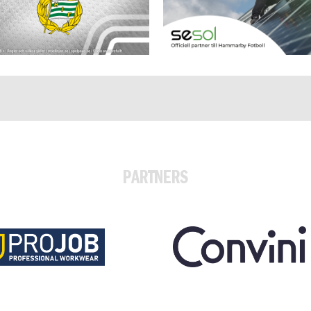
PARTNERS