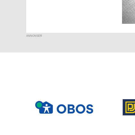
ANNONSER