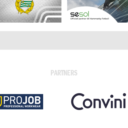
PARTNERS