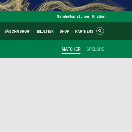
Samhällsmatchen
Ungdom
SÄSONGSKORT
BILJETTER
SHOP
PARTNERS
MATCHER
SPELARE