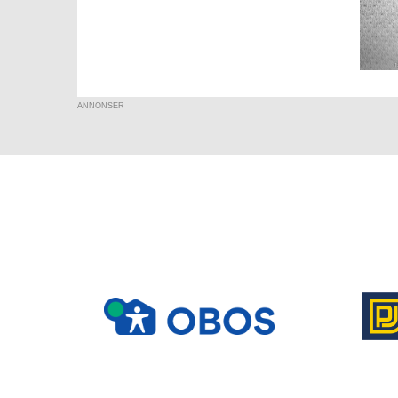
ANNONSER