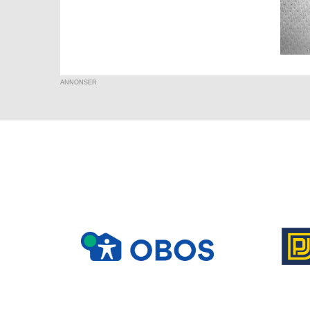
ANNONSER