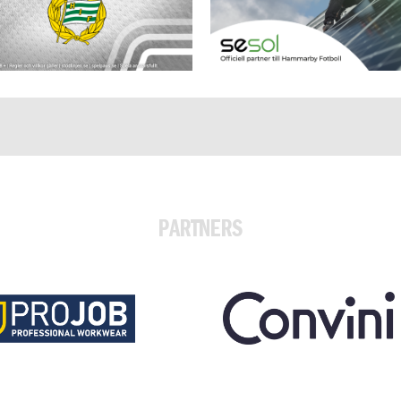
PARTNERS