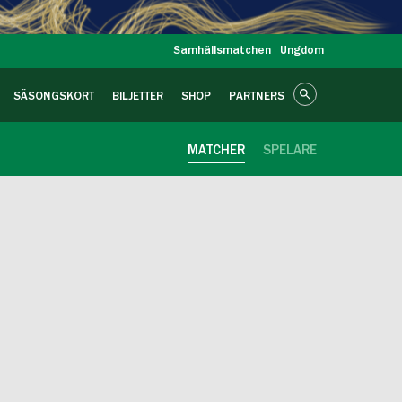
Samhällsmatchen
Ungdom
SÄSONGSKORT
BILJETTER
SHOP
PARTNERS
MATCHER
SPELARE