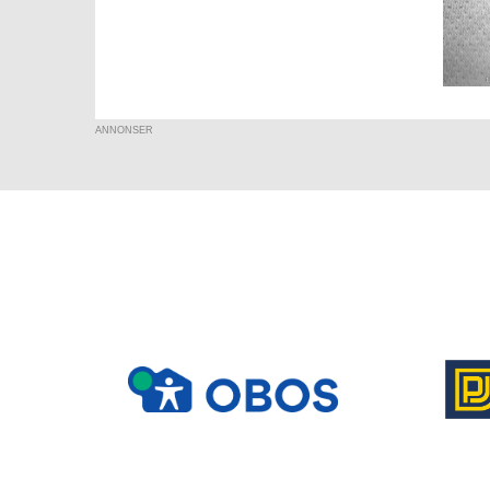
ANNONSER