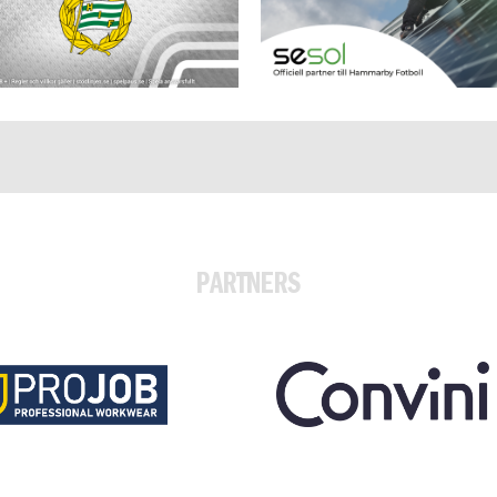
PARTNERS