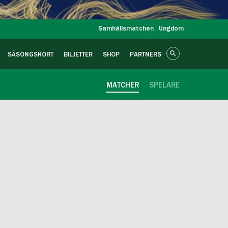
Samhällsmatchen
Ungdom
SÄSONGSKORT
BILJETTER
SHOP
PARTNERS
MATCHER
SPELARE