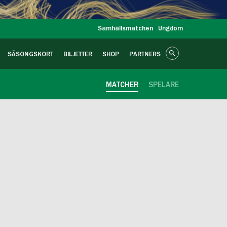
Samhällsmatchen
Ungdom
SÄSONGSKORT
BILJETTER
SHOP
PARTNERS
MATCHER
SPELARE