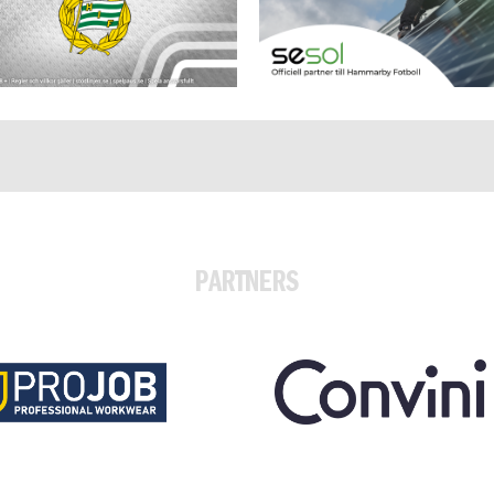
PARTNERS