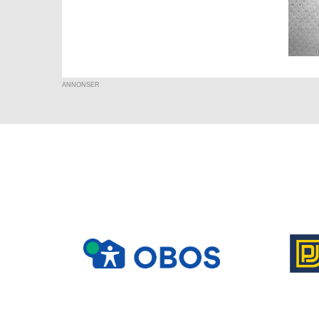
ANNONSER