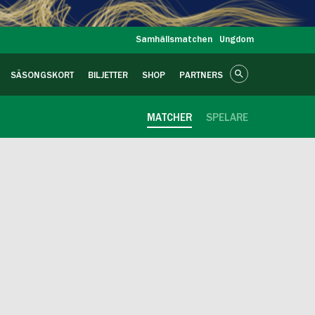
Samhällsmatchen
Ungdom
SÄSONGSKORT
BILJETTER
SHOP
PARTNERS
MATCHER
SPELARE