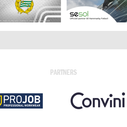
PARTNERS