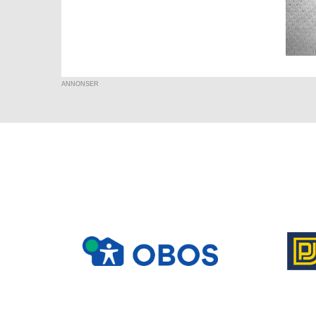
ANNONSER