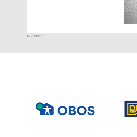
ANNONSER