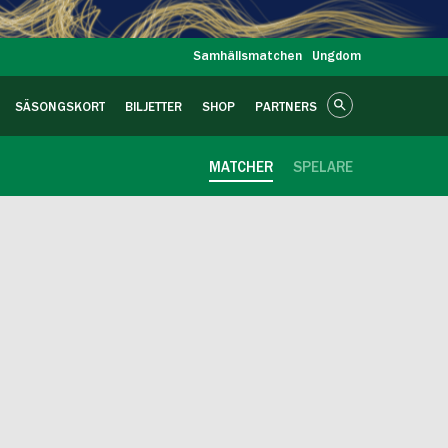
Samhällsmatchen
Ungdom
SÄSONGSKORT
BILJETTER
SHOP
PARTNERS
MATCHER
SPELARE