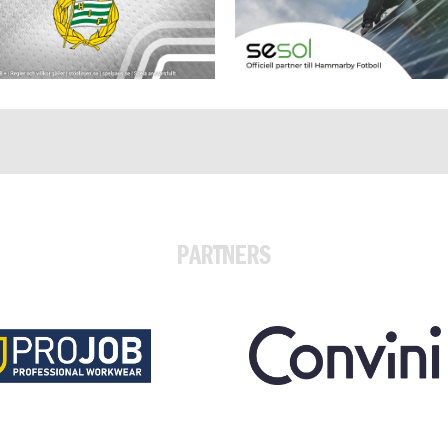
PARTNERS