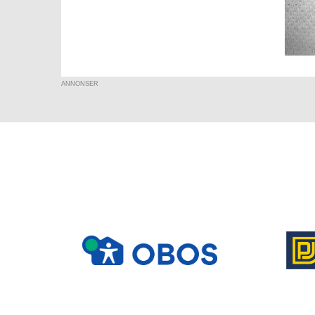
ANNONSER