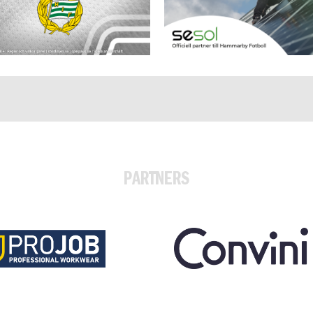
PARTNERS