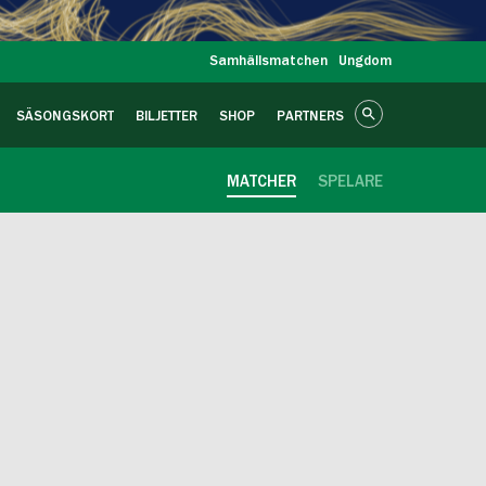
Samhällsmatchen
Ungdom
SÄSONGSKORT
BILJETTER
SHOP
PARTNERS
MATCHER
SPELARE