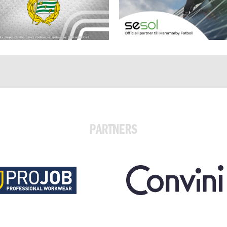
PARTNERS