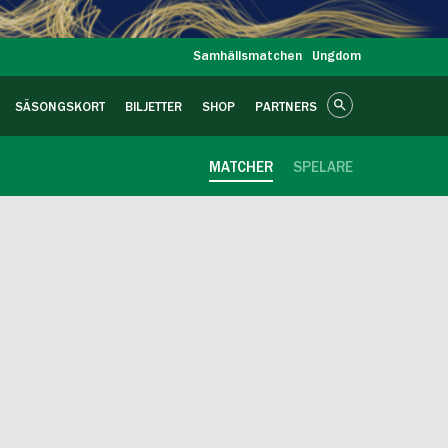
Samhällsmatchen
Ungdom
SÄSONGSKORT
BILJETTER
SHOP
PARTNERS
MATCHER
SPELARE