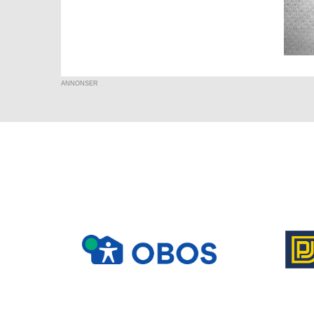
ANNONSER