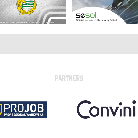
PARTNERS