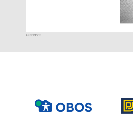
ANNONSER