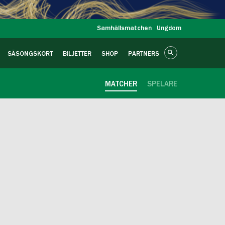
Samhällsmatchen
Ungdom
SÄSONGSKORT
BILJETTER
SHOP
PARTNERS
MATCHER
SPELARE