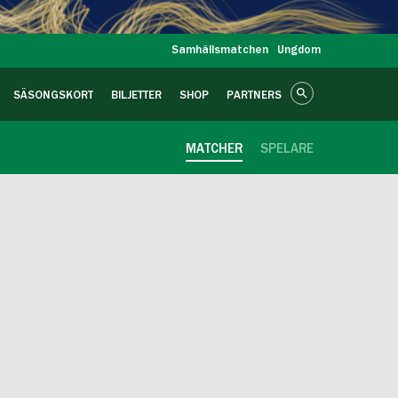
Samhällsmatchen
Ungdom
SÄSONGSKORT
BILJETTER
SHOP
PARTNERS
MATCHER
SPELARE