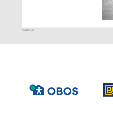
ANNONSER