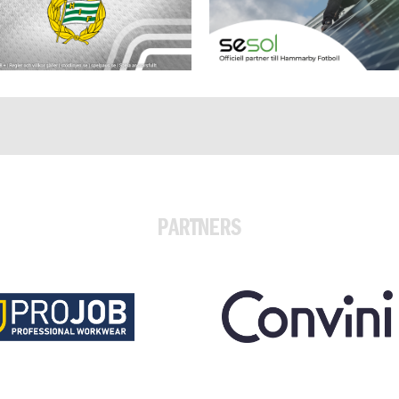
PARTNERS