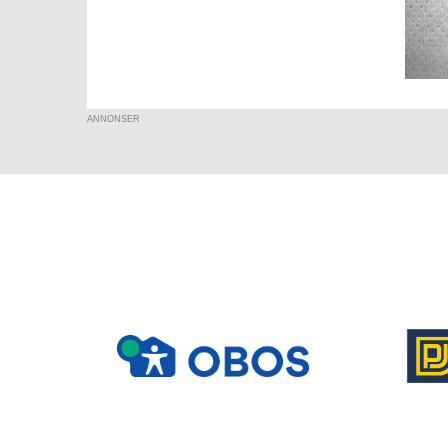
ANNONSER