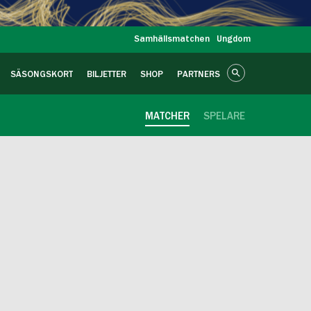
Samhällsmatchen
Ungdom
SÄSONGSKORT
BILJETTER
SHOP
PARTNERS
MATCHER
SPELARE