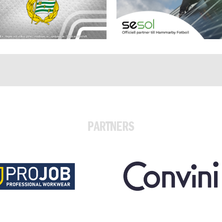
PARTNERS