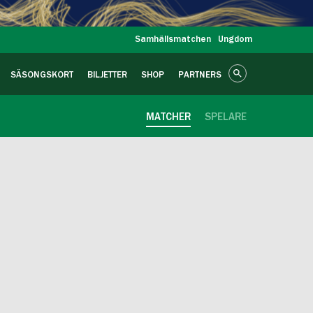
Samhällsmatchen
Ungdom
SÄSONGSKORT
BILJETTER
SHOP
PARTNERS
MATCHER
SPELARE