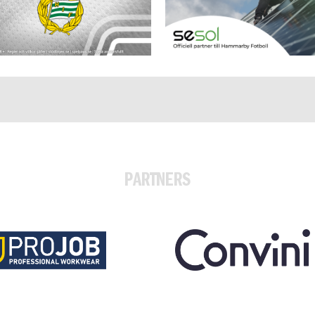
PARTNERS