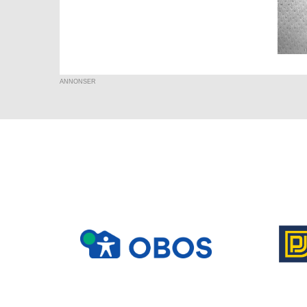
ANNONSER