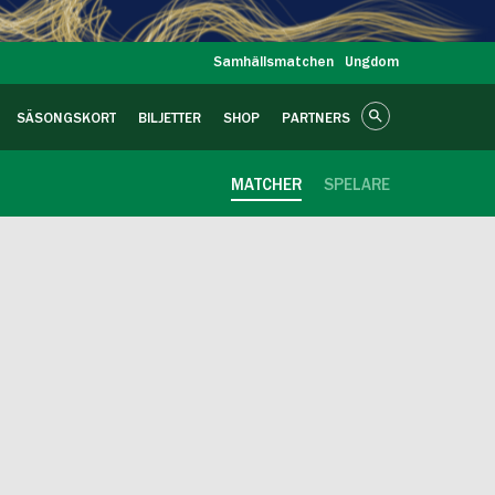
Samhällsmatchen
Ungdom
SÄSONGSKORT
BILJETTER
SHOP
PARTNERS
MATCHER
SPELARE