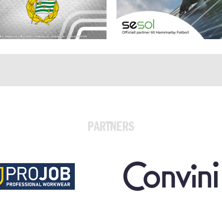
PARTNERS