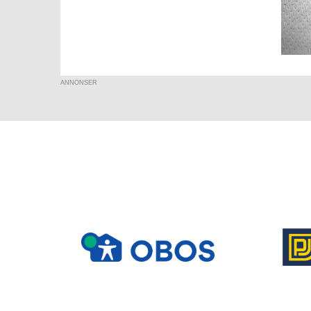
ANNONSER