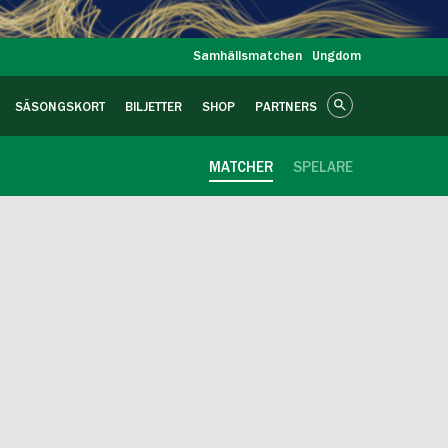
Samhällsmatchen
Ungdom
SÄSONGSKORT
BILJETTER
SHOP
PARTNERS
MATCHER
SPELARE