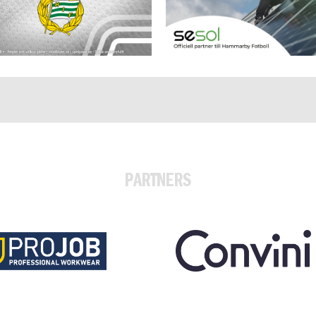
PARTNERS