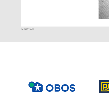
ANNONSER