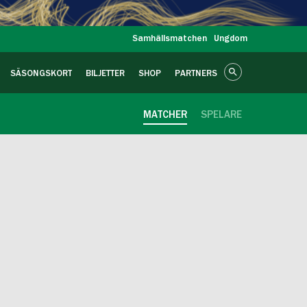
Samhällsmatchen
Ungdom
SÄSONGSKORT
BILJETTER
SHOP
PARTNERS
MATCHER
SPELARE