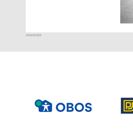
ANNONSER