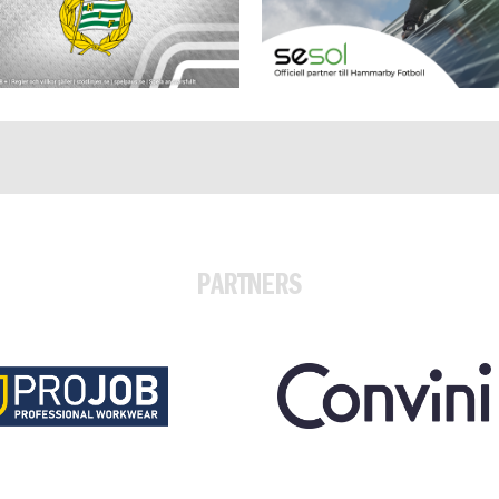
PARTNERS