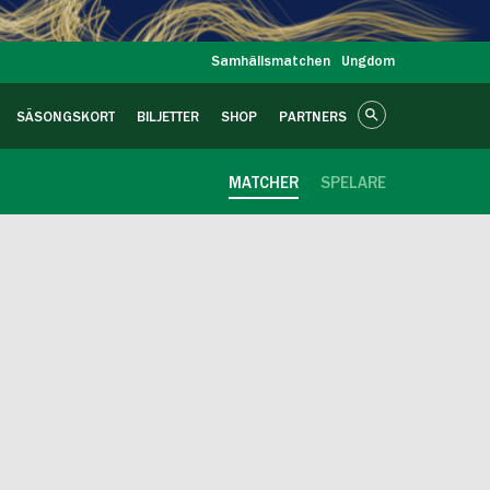
Samhällsmatchen
Ungdom
SÄSONGSKORT
BILJETTER
SHOP
PARTNERS
MATCHER
SPELARE