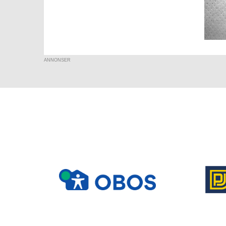
ANNONSER