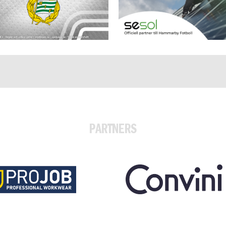
PARTNERS