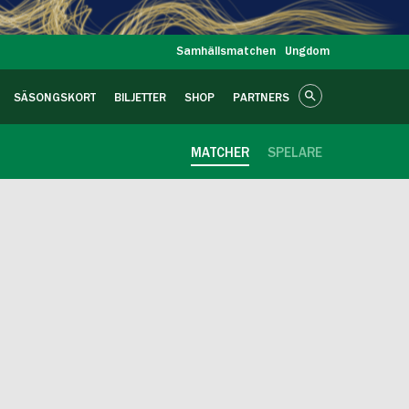
Samhällsmatchen
Ungdom
SÄSONGSKORT
BILJETTER
SHOP
PARTNERS
MATCHER
SPELARE