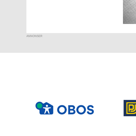
ANNONSER