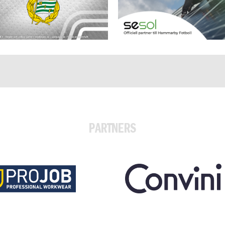
PARTNERS