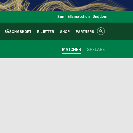
Samhällsmatchen
Ungdom
SÄSONGSKORT
BILJETTER
SHOP
PARTNERS
MATCHER
SPELARE