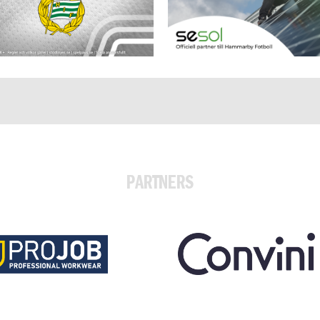
PARTNERS