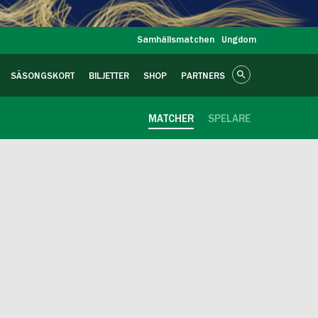
Samhällsmatchen
Ungdom
SÄSONGSKORT
BILJETTER
SHOP
PARTNERS
MATCHER
SPELARE