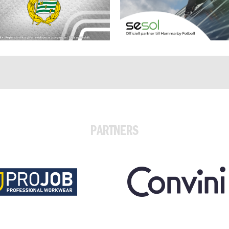
PARTNERS