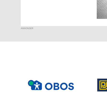
ANNONSER