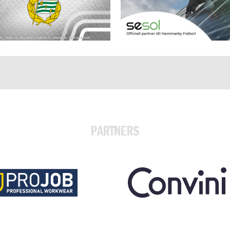
PARTNERS