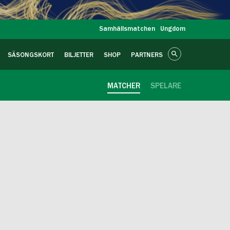
Samhällsmatchen
Ungdom
SÄSONGSKORT
BILJETTER
SHOP
PARTNERS
MATCHER
SPELARE