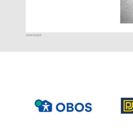
ANNONSER