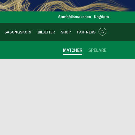
Samhällsmatchen
Ungdom
SÄSONGSKORT
BILJETTER
SHOP
PARTNERS
MATCHER
SPELARE