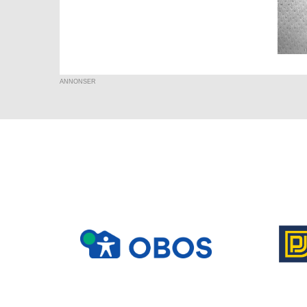
ANNONSER