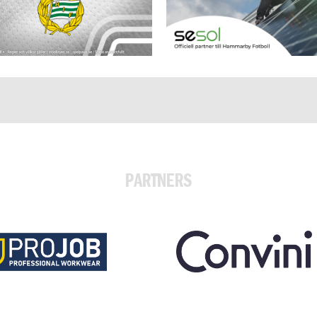
PARTNERS